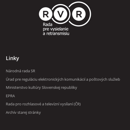
Linky
Národná rada SR
RVR
Úrad pre reguláciu elektronických komunikácií a poštových služieb
Ministerstvo kultúry Slovenskej republiky
EPRA
Rada pro rozhlasové a televízní vysílaní (ČR)
Archív starej stránky