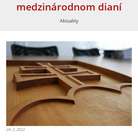
medzinárodnom dianí
Aktuality
24. 2. 2022